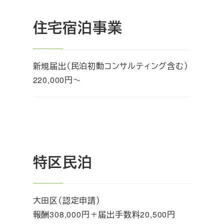
住宅宿泊事業
新規届出（民泊初動コンサルティング含む）
220,000円～
特区民泊
大田区（認定申請）
報酬308,000円＋届出手数料20,500円