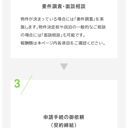
要件調査・面談相談
物件が決まっている場合には「要件調査」を実
施します。物件決定前や民泊の一般的なご相談
の場合には「面談相談」も可能です。
報酬額は本ページ内各項目をご確認ください。
申請手続の御依頼
（契約締結）