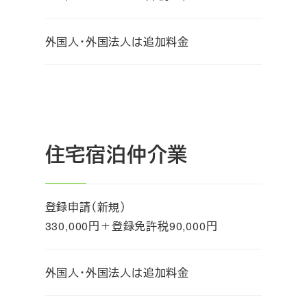
外国人・外国法人は追加料金
住宅宿泊仲介業
登録申請（新規）
330,000円＋登録免許税90,000円
外国人・外国法人は追加料金