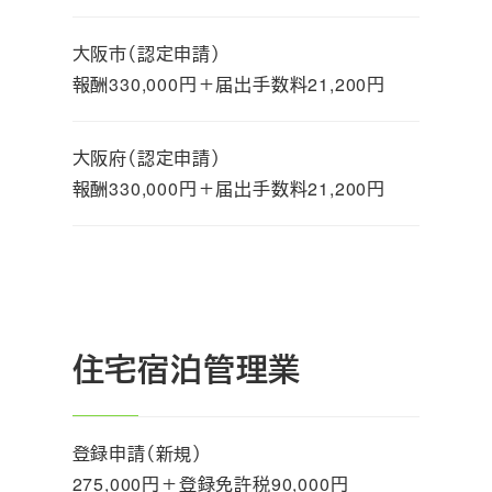
大阪市（認定申請）
報酬330,000円＋届出手数料21,200円
大阪府（認定申請）
報酬330,000円＋届出手数料21,200円
住宅宿泊管理業
登録申請（新規）
275,000円＋登録免許税90,000円