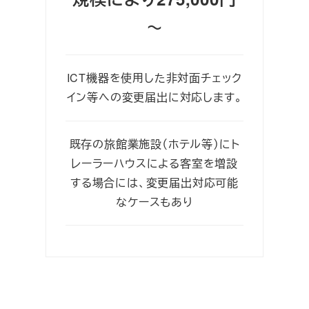
～
ICT機器を使用した非対面チェック
イン等への変更届出に対応します。
既存の旅館業施設（ホテル等）にト
レーラーハウスによる客室を増設
する場合には、変更届出対応可能
なケースもあり