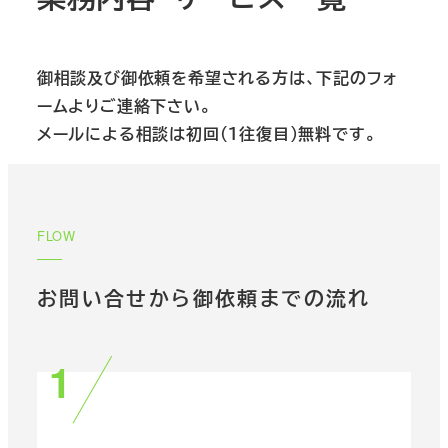
御相談及び御依頼を希望される方は、下記のフォ
ームよりご連絡下さい。
メールによる相談は初回（１往復目）無料です。
FLOW
お問い合せから御依頼までの流れ