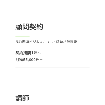
顧問契約
民泊関連ビジネスについて随時相談可能
契約期間１年～
月額55,000円～
講師