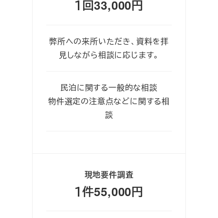
１回33,000円
弊所への来所いただき、資料を拝
見しながら相談に応じます。
民泊に関する一般的な相談
物件選定の注意点などに関する相
談
現地要件調査
１件55,000円