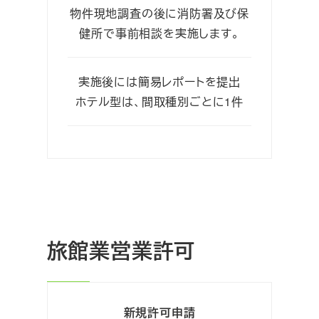
物件現地調査の後に消防署及び保
健所で事前相談を実施します。
実施後には簡易レポートを提出
ホテル型は、間取種別ごとに1件
旅館業営業許可
新規許可申請