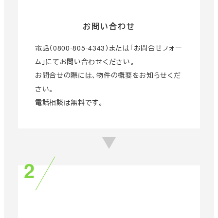
お問い合わせ
電話（0800-805-4343）または「お問合せフォー
ム」にてお問い合わせください。
お問合せの際には、物件の概要をお知らせくだ
さい。
電話相談は無料です。