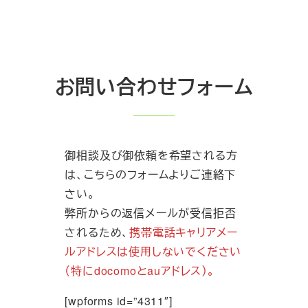
お問い合わせフォーム
御相談及び御依頼を希望される方
は、こちらのフォームよりご連絡下
さい。
弊所からの返信メールが受信拒否
されるため、
携帯電話キャリアメー
ルアドレスは使用しないでください
（特にdocomoとauアドレス）。
[wpforms id=”4311″]