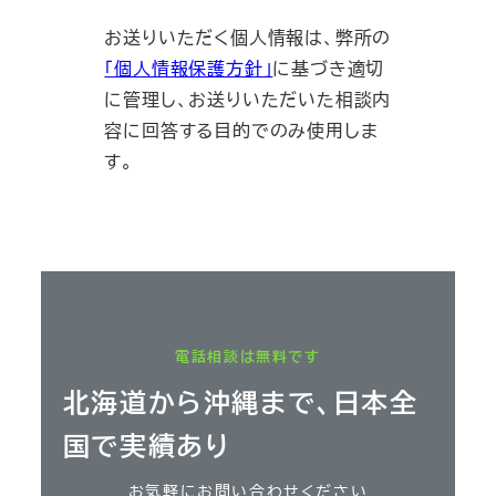
お送りいただく個人情報は、弊所の
「個人情報保護方針」
に基づき適切
に管理し、お送りいただいた相談内
容に回答する目的でのみ使用しま
す。
電話相談は無料です
北海道から沖縄まで、日本全
国で実績あり
お気軽にお問い合わせください