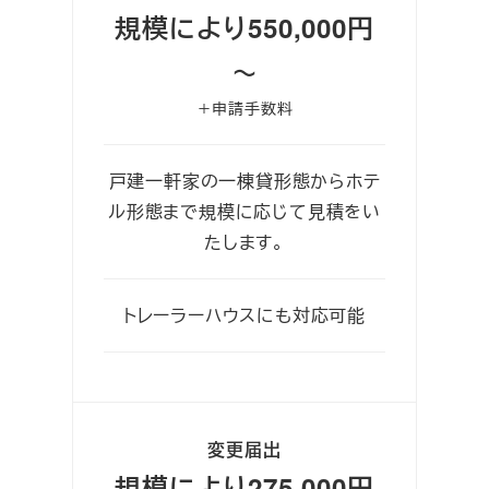
規模により550,000円
～
＋申請手数料
戸建一軒家の一棟貸形態からホテ
ル形態まで規模に応じて見積をい
たします。
トレーラーハウスにも対応可能
変更届出
規模により275,000円