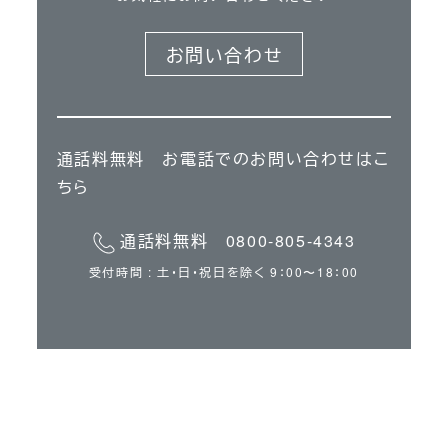
お問い合わせ
通話料無料 お電話でのお問い合わせはこ
ちら
通話料無料 0800-805-4343
受付時間 : 土・日・祝日を除く 9：00〜18：00