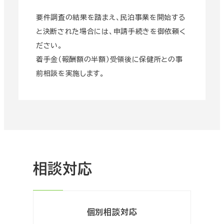
要件調査の結果を踏まえ、民泊事業を開始する
と決断された場合には、申請手続きを御依頼く
ださい。
着手金（報酬額の半額）受領後に保健所との事
前相談を実施します。
相談対応
個別相談対応