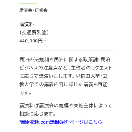
講演会・研修会
講演料
（交通費別途）
440,000円～
民泊の法規制や民泊に関する政策論・民泊
ビジネスの注意点など、主催者のリクエスト
に応じて講演いたします。早稲田大学・立
教大学での講義内容に準じた講義も可能
です。
講演料は講演会の規模や実施主体によって
相談に応じます。
講師依頼.com講師紹介ページはこちら