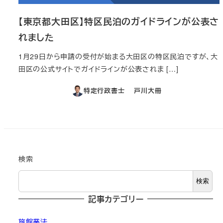
【東京都大田区】特区民泊のガイドラインが公表さ
れました
1月29日から申請の受付が始まる大田区の特区民泊ですが、大
田区の公式サイトでガイドラインが公表されま […]
特定行政書士 戸川大冊
検索
検索
記事カテゴリー
旅館業法