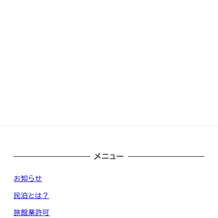
メニュー
お知らせ
民泊とは？
旅館業許可