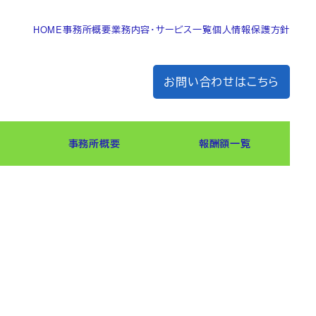
HOME
事務所概要
業務内容・サービス一覧
個人情報保護方針
お問い合わせはこちら
事務所概要
報酬額一覧