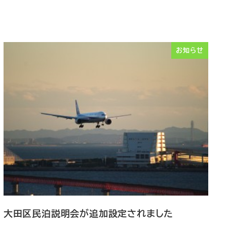
お知らせ
大田区民泊説明会が追加設定されました