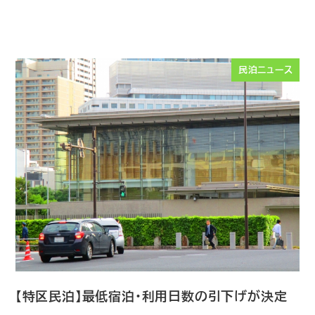
民泊ニュース
【特区民泊】最低宿泊・利用日数の引下げが決定