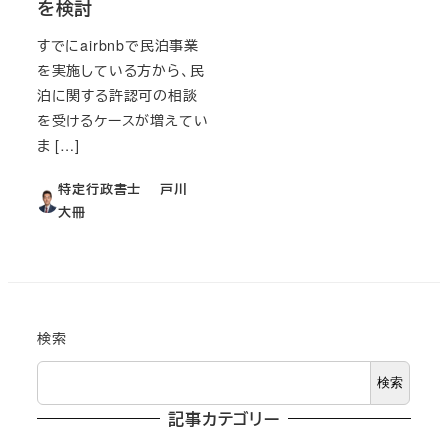
を検討
すでにairbnbで民泊事業
を実施している方から、民
泊に関する許認可の相談
を受けるケースが増えてい
ま […]
特定行政書士 戸川
大冊
検索
検索
記事カテゴリー