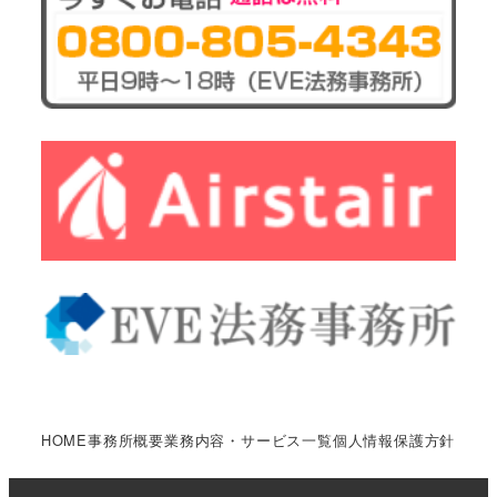
HOME
事務所概要
業務内容・サービス一覧
個人情報保護方針