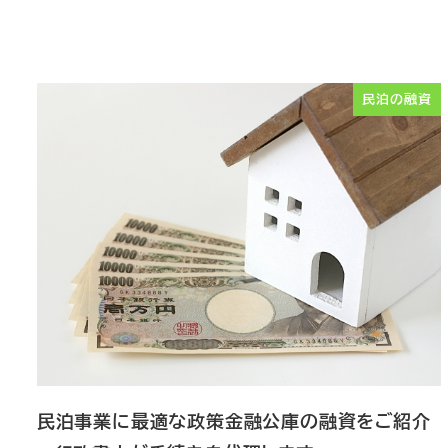
民泊の融資
民泊事業に最適な政策金融公庫の融資をご紹介