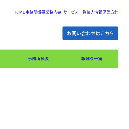
HOME
事務所概要
業務内容・サービス一覧
個人情報保護方針
お問い合わせはこちら
事務所概要
報酬額一覧