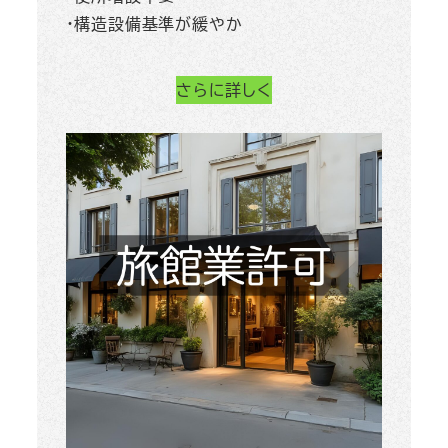
・構造設備基準が緩やか
さらに詳しく