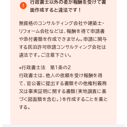
行政書士以外の者が報酬を受けて書
面作成すると違法です！
無資格のコンサルティング会社や建築士・
リフォーム会社などは、報酬を得て申請書
や添付書類を作成できません。申請に関与
する民泊許可申請コンサルティング会社は
違法です。ご注意下さい。
※行政書士法 第１条の２
行政書士は、他人の依頼を受け報酬を得
て、官公署に提出する書類その他権利義務
又は事実証明に関する書類（実地調査に基
づく図面類を含む。）を作成することを業と
する。