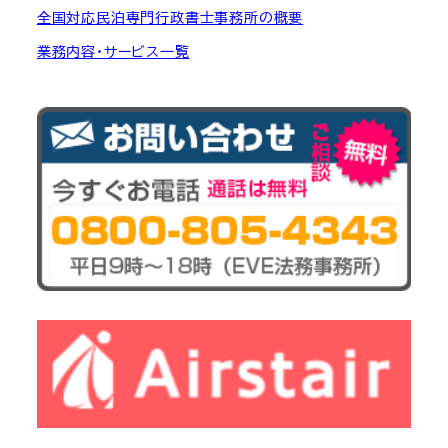
全国対応民泊専門行政書士事務所の概要
業務内容・サービス一覧