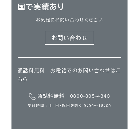
国で実績あり
お気軽にお問い合わせください
お問い合わせ
通話料無料 お電話でのお問い合わせはこ
ちら
通話料無料 0800-805-4343
受付時間 : 土・日・祝日を除く 9：00〜18：00