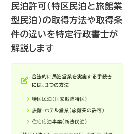
民泊許可（特区民泊と旅館業
型民泊）の取得方法や取得条
件の違いを特定行政書士が
解説します
合法的に民泊営業を実施する手続き
には、３つの方法
特区民泊（国家戦略特区）
旅館・ホテル営業（旅館業の許可）
住宅宿泊事業（新法民泊）