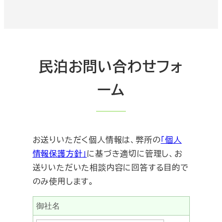
民泊お問い合わせフォ
ーム
お送りいただく個人情報は、弊所の
「個人
情報保護方針」
に基づき適切に管理し、お
送りいただいた相談内容に回答する目的で
のみ使用します。