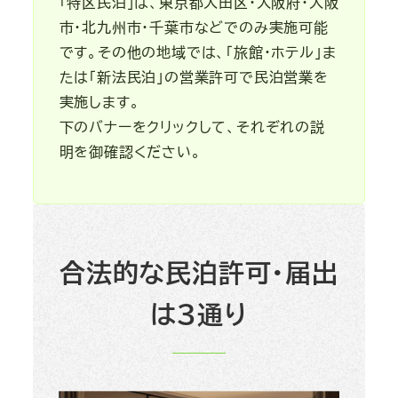
「特区民泊」は、東京都大田区・大阪府・大阪
市・北九州市・千葉市などでのみ実施可能
です。その他の地域では、「旅館・ホテル」ま
たは「新法民泊」の営業許可で民泊営業を
実施します。
下のバナーをクリックして、それぞれの説
明を御確認ください。
合法的な民泊許可・届出
は３通り