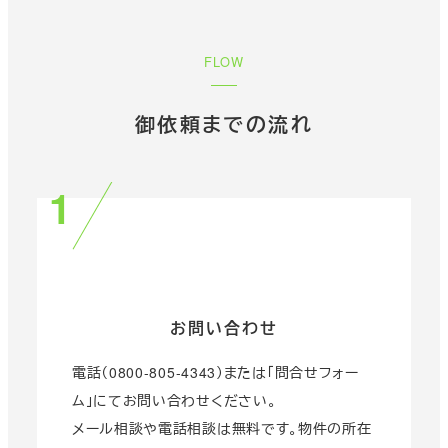
FLOW
御依頼までの流れ
お問い合わせ
電話（0800-805-4343）または「問合せフォー
ム」にてお問い合わせください。
メール相談や電話相談は無料です。物件の所在