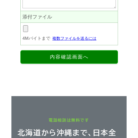
電話相談は無料です
北海道から沖縄まで、日本全