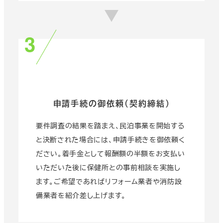
申請手続の御依頼（契約締結）
要件調査の結果を踏まえ、民泊事業を開始する
と決断された場合には、申請手続きを御依頼く
ださい。着手金として報酬額の半額をお支払い
いただいた後に保健所との事前相談を実施し
ます。ご希望であればリフォーム業者や消防設
備業者を紹介差し上げます。