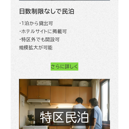
日数制限なしで民泊
・１泊から貸出可
・ホテルサイトに掲載可
・特区外でも開設可
規模拡大が可能
さらに詳しく