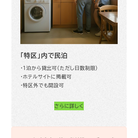
「特区」内で民泊
・１泊から貸出可（ただし日数制限）
・ホテルサイトに掲載可
・特区外でも開設可
さらに詳しく