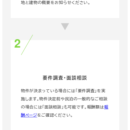
地と建物の概要をお知らせください。
要件調査・面談相談
物件が決まっている場合には「要件調査」を実
施します。物件決定前や民泊の一般的なご相談
の場合には「面談相談」も可能です。報酬額は
報
酬ページ
をご確認ください。