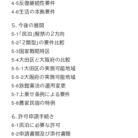
4-5反復継続性要件
4-6生活の本拠要件
５．今後の展開
5-1「民泊」解禁の２方向
5-2「２類型」の要件比較
5-3国家戦略特区
5-4大田区と大阪府の比較
5-5-1大田区の実施可能地域
5-5-2大阪府の実施可能地域
5-6旅館業法の運用変更
5-7上乗せ条例による要件
5-8農家民宿の特例
６．許可申請手続き
6-1民泊に必要な許可
6-2申請書類及び添付書類