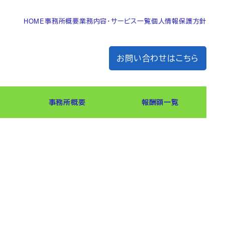
HOME
事務所概要
業務内容・サービス一覧
個人情報保護方針
お問い合わせはこちら
事務所概要
報酬額一覧