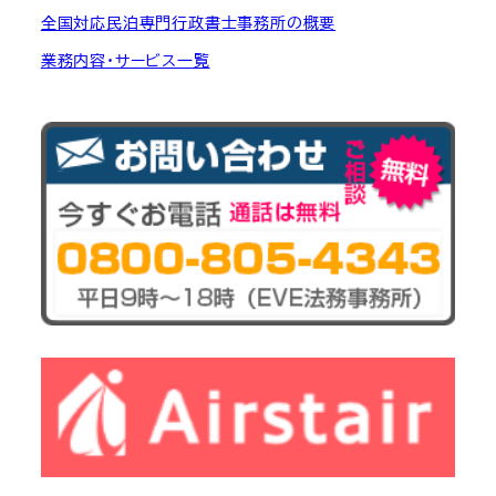
全国対応民泊専門行政書士事務所の概要
業務内容・サービス一覧