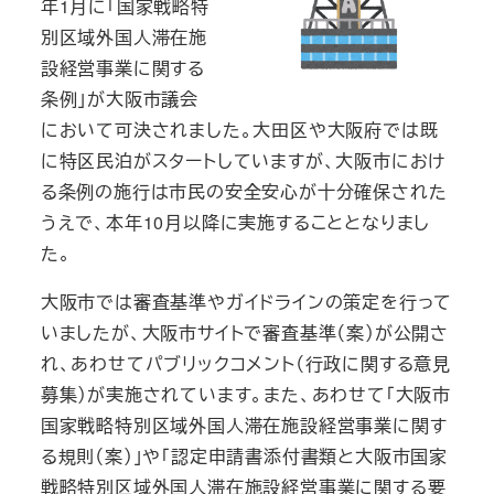
年1月に「国家戦略特
別区域外国人滞在施
設経営事業に関する
条例」が大阪市議会
において可決されました。大田区や大阪府では既
に特区民泊がスタートしていますが、大阪市におけ
る条例の施行は市民の安全安心が十分確保された
うえで、本年10月以降に実施することとなりまし
た。
大阪市では審査基準やガイドラインの策定を行って
いましたが、大阪市サイトで審査基準（案）が公開さ
れ、あわせてパブリックコメント（行政に関する意見
募集）が実施されています。また、あわせて「大阪市
国家戦略特別区域外国人滞在施設経営事業に関す
る規則（案）」や「認定申請書添付書類と大阪市国家
戦略特別区域外国人滞在施設経営事業に関する要