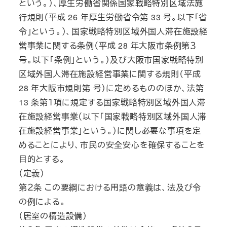
という。）、厚生労働省関係国家戦略特別区域法施
行規則（平成 26 年厚生労働省令第 33 号。以下「省
令」という。）、国家戦略特別区域外国人滞在施設経
営事業に関する条例（平成 28 年大阪市条例第３
号。以下「条例」という。）及び大阪市国家戦略特別
区域外国人滞在施設経営事業に関する規則（平成
28 年大阪市規則第 号）に定めるもののほか、法第
13 条第１項に規定する国家戦略特別区域外国人滞
在施設経営事業（以下「国家戦略特別区域外国人滞
在施設経営事業」という。）に関し必要な事項を定
めることにより、市民の安全安心を確保することを
目的とする。
（定義）
第２条 この要綱における用語の意義は、法及び令
の例による。
（居室の構造設備）