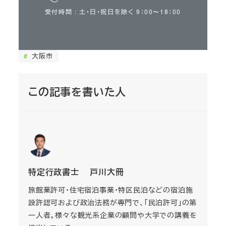
受付時間 : 土・日・祝日を除く 9：00〜18：00
大阪市
この記事を書いた人
特定行政書士 戸川大冊
旅館業許可・住宅宿泊事業・特区民泊などの宿泊施
設許認可および政治法務が専門で、「民泊許可」の第
一人者。様々な観光系企業の顧問や大学での講義を