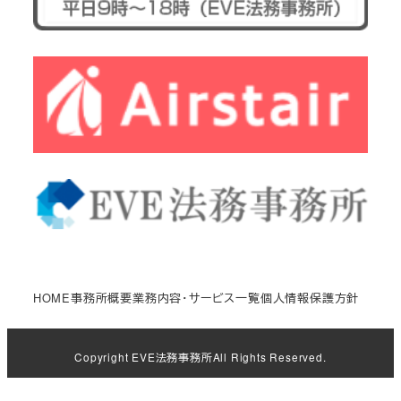
HOME
事務所概要
業務内容・サービス一覧
個人情報保護方針
Copyright
EVE法務事務所
All Rights Reserved.