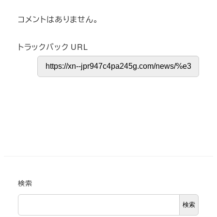
コメントはありません。
トラックバック URL
検索
検索