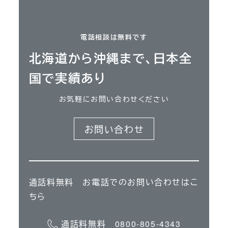
電話相談は無料です
北海道から沖縄まで、日本全
国で実績あり
お気軽にお問い合わせください
お問い合わせ
通話料無料 お電話でのお問い合わせはこ
ちら
通話料無料 0800-805-4343