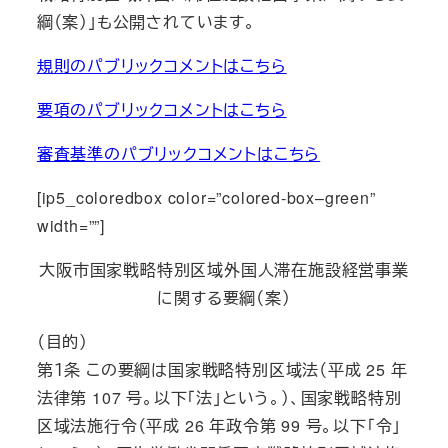
綱（案）」も公開されています。
規則のパブリックコメントはこちら
要項のパブリックコメントはこちら
審査基準のパブリックコメントはこちら
[ip5_coloredbox color=”colored-box–green”
width=””]
大阪市国家戦略特別区域外国人滞在施設経営事業
に関する要綱（案）
（目的）
第１条 この要綱は国家戦略特別区域法（平成 25 年
法律第 107 号。以下「法」という。）、国家戦略特別
区域法施行令（平成 26 年政令第 99 号。以下「令」