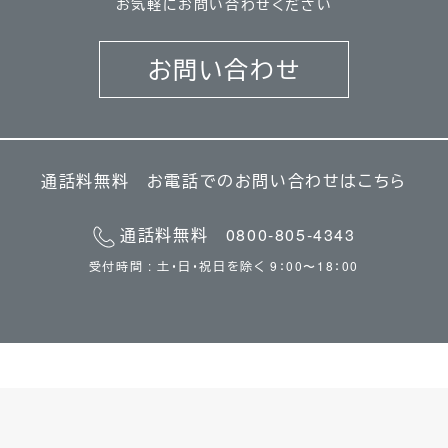
お気軽にお問い合わせください
お問い合わせ
通話料無料 お電話でのお問い合わせはこちら
通話料無料 0800-805-4343
受付時間 : 土・日・祝日を除く 9：00〜18：00