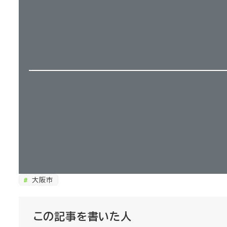
大阪市
この記事を書いた人