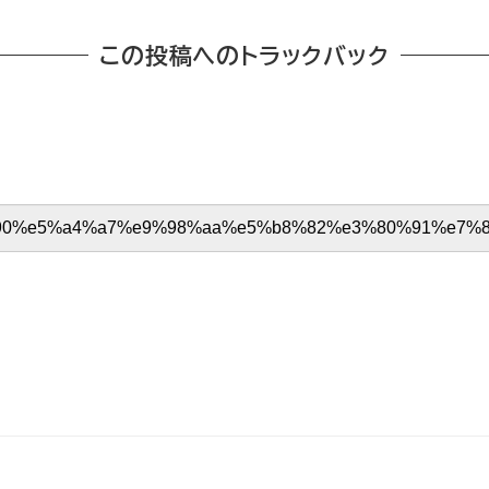
この投稿へのトラックバック