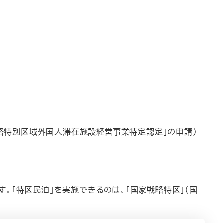
戦略特別区域外国人滞在施設経営事業特定認定」の申請）
。「特区民泊」を実施できるのは、「国家戦略特区」（国