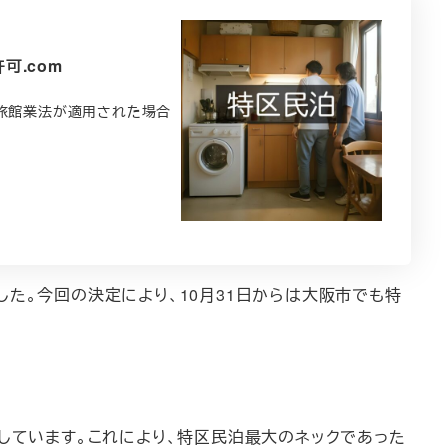
可.com
で旅館業法が適用された場合
た。今回の決定により、10月31日からは大阪市でも特
しています。これにより、特区民泊最大のネックであった