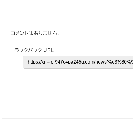
コメントはありません。
トラックバック URL