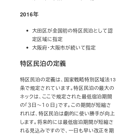
2016年
大田区が全国初の特区民泊として認
定区域に指定
大阪府・大阪市が続いて指定
特区民泊の定義
特区民泊の定義は、国家戦略特別区域法13
条で規定されています。特区民泊の最大の
ネックは、ここで規定された最低宿泊期間
の「３日～１０日」です。この期間が短縮さ
れれば、特区民泊は劇的に使い勝手が向上
します。将来的には最低宿泊期間が短縮さ
れる見込みですので、一日も早い改正を期