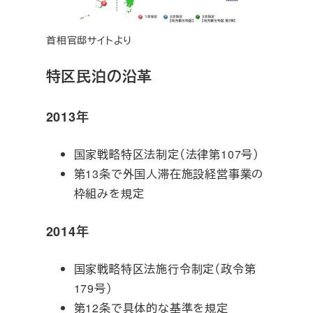
首相官邸サイトより
特区民泊の沿革
2013年
国家戦略特区法制定（法律第107号）
第13条で外国人滞在施設経営事業の
枠組みを規定
2014年
国家戦略特区法施行令制定（政令第
179号）
第12条で具体的な基準を規定