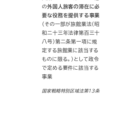
の
外国人旅客の滞在に必
要な役務を提供する事業
（その一部が旅館業法（昭
和二十三年法律第百三十
八号）第二条第一項に規
定する旅館業に該当する
ものに限る。）として政令
で定める要件に該当する
事業
国家戦略特別区域法第１３条