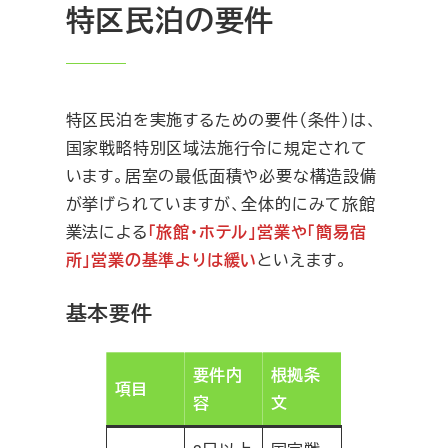
特区民泊の要件
特区民泊を実施するための要件（条件）は、
国家戦略特別区域法施行令に規定されて
います。居室の最低面積や必要な構造設備
が挙げられていますが、全体的にみて旅館
業法による
「旅館・ホテル」営業や
「簡易宿
所」営業の基準よりは緩い
といえます。
基本要件
要件内
根拠条
項目
容
文