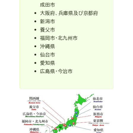
成田市
大阪府、兵庫県及び京都府
新潟市
養父市
福岡市・北九州市
沖縄県
仙台市
愛知県
広島県・今治市