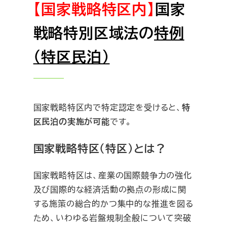
【国家戦略特区内】
国家
戦略特別区域法の
特例
（特区民泊）
国家戦略特区内で特定認定を受けると、
特
区民泊の実施が可能
です。
国家戦略特区（特区）とは？
国家戦略特区は、産業の国際競争力の強化
及び国際的な経済活動の拠点の形成に関
する施策の総合的かつ集中的な推進を図る
ため、いわゆる岩盤規制全般について突破