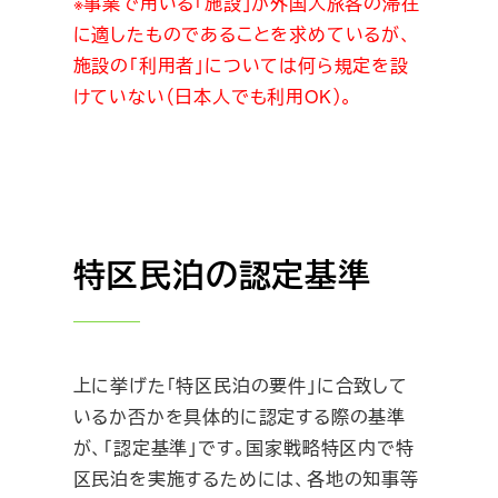
※事業で用いる「施設」が外国人旅客の滞在
に適したものであることを求めているが、
施設の「利用者」については何ら規定を設
けていない（日本人でも利用OK）。
特区民泊の認定基準
上に挙げた「特区民泊の要件」に合致して
いるか否かを具体的に認定する際の基準
が、「認定基準」です。国家戦略特区内で特
区民泊を実施するためには、各地の知事等