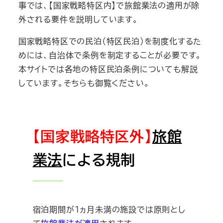
事では、【国家戦略特区内】で旅館業法の適用が除
外される要件を説明しています。
国家戦略特区での民泊（特区民泊）を制度化するた
めには、自治体で条例を制定することが必要です。
本サイトでは各地の特区民泊条例についても解説
しています。そちらも御覧ください。
【国家戦略特区外】
旅館
業法
による規制
宿泊期間が１ヵ月未満の施設では原則とし