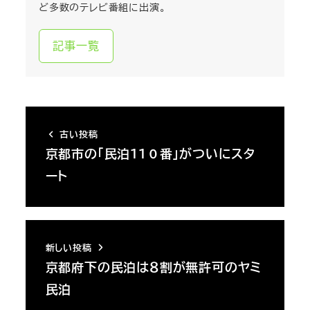
ど多数のテレビ番組に出演。
記事一覧
古い投稿
京都市の「民泊１１０番」がついにスタ
ート
新しい投稿
京都府下の民泊は８割が無許可のヤミ
民泊