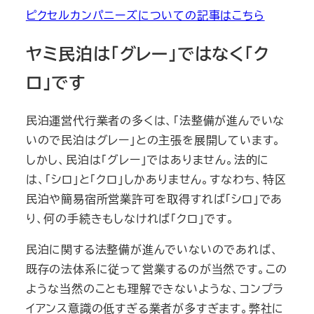
ピクセルカンパニーズについての記事はこちら
ヤミ民泊は「グレー」ではなく「ク
ロ」です
民泊運営代行業者の多くは、「法整備が進んでいな
いので民泊はグレー」との主張を展開しています。
しかし、民泊は「グレー」ではありません。法的に
は、「シロ」と「クロ」しかありません。すなわち、特区
民泊や簡易宿所営業許可を取得すれば「シロ」であ
り、何の手続きもしなければ「クロ」です。
民泊に関する法整備が進んでいないのであれば、
既存の法体系に従って営業するのが当然です。この
ような当然のことも理解できないような、コンプラ
イアンス意識の低すぎる業者が多すぎます。弊社に