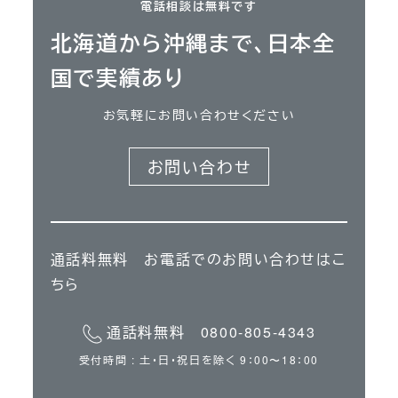
電話相談は無料です
北海道から沖縄まで、日本全
国で実績あり
お気軽にお問い合わせください
お問い合わせ
通話料無料 お電話でのお問い合わせはこ
ちら
通話料無料 0800-805-4343
受付時間 : 土・日・祝日を除く 9：00〜18：00