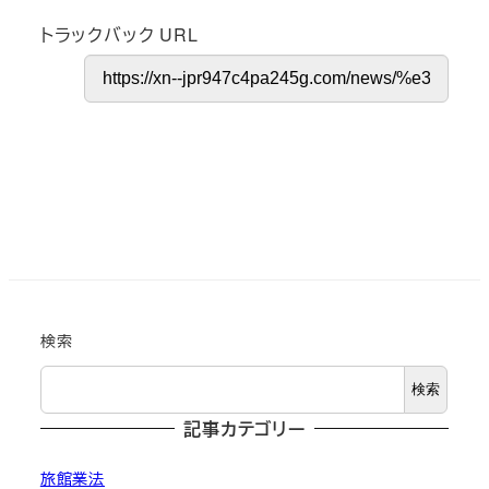
トラックバック URL
検索
検索
記事カテゴリー
旅館業法