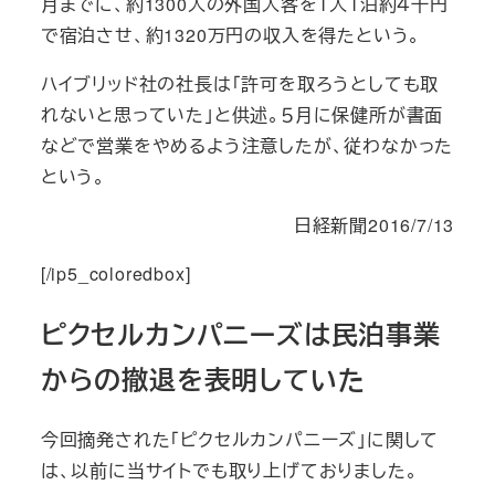
月までに、約1300人の外国人客を１人１泊約４千円
で宿泊させ、約1320万円の収入を得たという。
ハイブリッド社の社長は「許可を取ろうとしても取
れないと思っていた」と供述。５月に保健所が書面
などで営業をやめるよう注意したが、従わなかった
という。
日経新聞2016/7/13
[/ip5_coloredbox]
ピクセルカンパニーズは民泊事業
からの撤退を表明していた
今回摘発された「ピクセルカンパニーズ」に関して
は、以前に当サイトでも取り上げておりました。