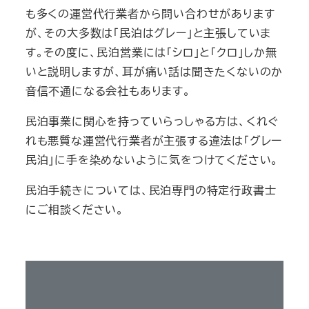
も多くの運営代行業者から問い合わせがあります
が、その大多数は「民泊はグレー」と主張していま
す。その度に、民泊営業には「シロ」と「クロ」しか無
いと説明しますが、耳が痛い話は聞きたくないのか
音信不通になる会社もあります。
民泊事業に関心を持っていらっしゃる方は、くれぐ
れも悪質な運営代行業者が主張する違法は「グレー
民泊」に手を染めないように気をつけてください。
民泊手続きについては、民泊専門の特定行政書士
にご相談ください。