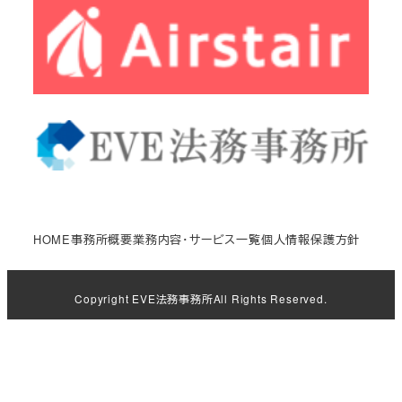
HOME
事務所概要
業務内容・サービス一覧
個人情報保護方針
Copyright
EVE法務事務所
All Rights Reserved.