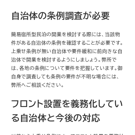
自治体の条例調査が必要
簡易宿所型民泊の開業を検討する際には、当該物
件がある自治体の条例を確認することが必要です。
上乗せ条例が無い自治体や要件緩和に前向きな自
治体で開業を検討するようにしましょう。弊所で
は、各地の条例について要件を把握しています。御
自身で調査しても条例の要件が不明な場合には、
弊所へご相談ください。
フロント設置を義務化してい
る自治体と今後の対応