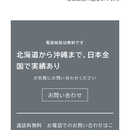
電話相談は無料です
北海道から沖縄まで、日本全
国で実績あり
お気軽にお問い合わせください
お問い合わせ
通話料無料 お電話でのお問い合わせはこ