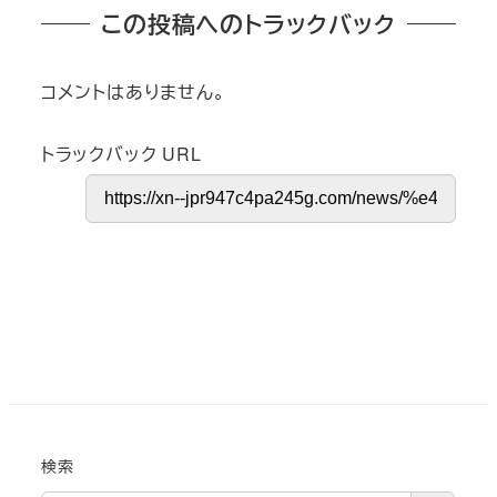
この投稿へのトラックバック
コメントはありません。
トラックバック URL
検索