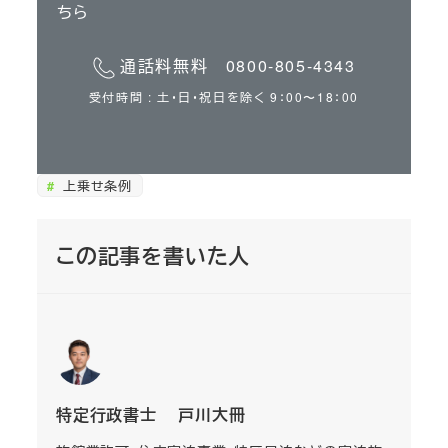
ちら
通話料無料 0800-805-4343
受付時間 : 土・日・祝日を除く 9：00〜18：00
上乗せ条例
この記事を書いた人
特定行政書士 戸川大冊