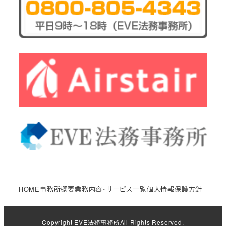
HOME
事務所概要
業務内容・サービス一覧
個人情報保護方針
Copyright
EVE法務事務所
All Rights Reserved.