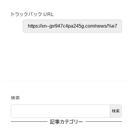
トラックバック URL
検索
検索
記事カテゴリー