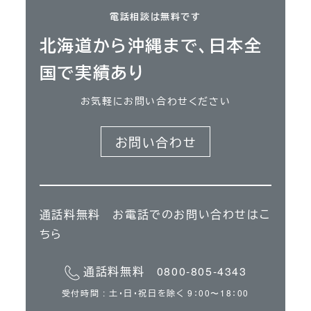
電話相談は無料です
北海道から沖縄まで、日本全
国で実績あり
お気軽にお問い合わせください
お問い合わせ
通話料無料 お電話でのお問い合わせはこ
ちら
通話料無料 0800-805-4343
受付時間 : 土・日・祝日を除く 9：00〜18：00