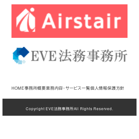
HOME
事務所概要
業務内容・サービス一覧
個人情報保護方針
Copyright
EVE法務事務所
All Rights Reserved.